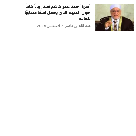
سياسة الخصوصية
اتصل بنا
من نحن