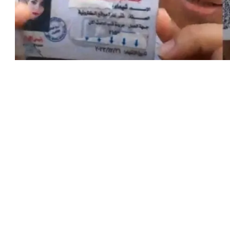
سعود بن محمد
5 يونيو 2026