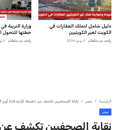
عبد الله بن ناصر
7 أغسطس 2026
عبد الله بن ناصر
7 أغسطس 2026
قطع المياه عن مناطق متعددة في
الجيزة بسبب أعمال مترو ال...
رغبات الطلاب إلكت
عبد الله بن ناصر
7 أغسطس 2026
عبد الله بن ناصر
7 أغسطس 2026