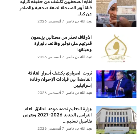
لقائمة البريدية
نضم إلى قائمة المشتركين لدينا لتحصل على أحدث الأخبار،
لتحديثات والعروض الخاصة مباشرة في صندوق بريدك
اشتراك