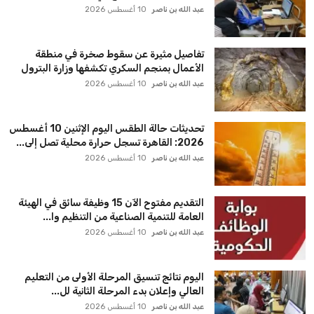
عبد الله بن ناصر
10 أغسطس 2026
تفاصيل مثيرة عن سقوط صخرة في منطقة
الأعمال بمنجم السكري تكشفها وزارة البترول
عبد الله بن ناصر
10 أغسطس 2026
تحديثات حالة الطقس اليوم الإثنين 10 أغسطس
2026: القاهرة تسجل حرارة محلية تصل إلى...
عبد الله بن ناصر
10 أغسطس 2026
التقديم مفتوح الآن 15 وظيفة سائق في الهيئة
العامة للتنمية الصناعية من التنظيم وا...
عبد الله بن ناصر
10 أغسطس 2026
اليوم نتائج تنسيق المرحلة الأولى من التعليم
العالي وإعلان بدء المرحلة الثانية لل...
عبد الله بن ناصر
10 أغسطس 2026