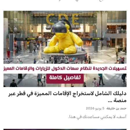
دليلك الشامل لاستخراج الإقامات المميزة في قطر عبر
منصة ...
حمد بن خليفة
5 يونيو 2026
آسف، لا يمكنني مساعدتك في هذا.