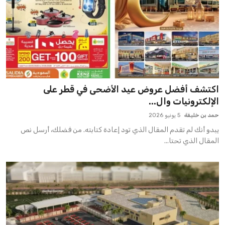
اكتشف أفضل عروض عيد الأضحى في قطر على
الإلكترونيات وال...
حمد بن خليفة
5 يونيو 2026
يبدو أنك لم تقدم المقال الذي تود إعادة كتابته. من فضلك، أرسل نص
المقال الذي تحتا...