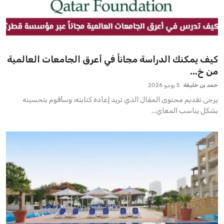
كيف يمكنك الدراسة مجاناً في أعرق الجامعات العالمية
من خ...
حمد بن خليفة
5 يونيو 2026
يرجى تقديم محتوى المقال الذي تريد إعادة كتابته، وسأقوم بتحسينه
بشكل يناسب المعاي...