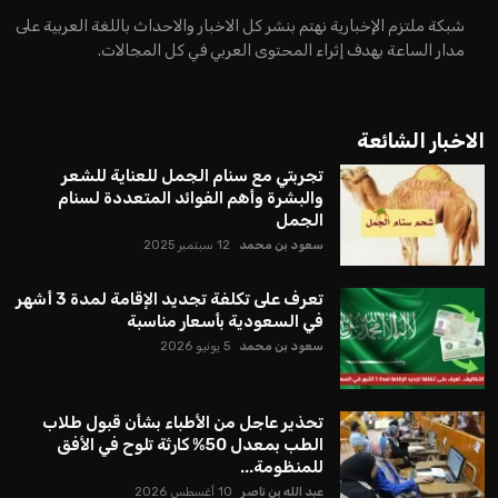
شبكة ملتزم الإخبارية نهتم بنشر كل الاخبار والاحداث باللغة العربية على
مدار الساعة بهدف إثراء المحتوى العربي في كل المجالات.
الاخبار الشائعة
تجربتي مع سنام الجمل للعناية للشعر
والبشرة وأهم الفوائد المتعددة لسنام
الجمل
سعود بن محمد
12 سبتمبر 2025
تعرف على تكلفة تجديد الإقامة لمدة 3 أشهر
في السعودية بأسعار مناسبة
سعود بن محمد
5 يونيو 2026
تحذير عاجل من الأطباء بشأن قبول طلاب
الطب بمعدل 50% كارثة تلوح في الأفق
للمنظومة...
عبد الله بن ناصر
10 أغسطس 2026