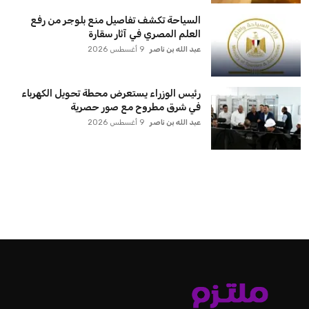
السياحة تكشف تفاصيل منع بلوجر من رفع
العلم المصري في آثار سقارة
عبد الله بن ناصر
9 أغسطس 2026
رئيس الوزراء يستعرض محطة تحويل الكهرباء
في شرق مطروح مع صور حصرية
عبد الله بن ناصر
9 أغسطس 2026