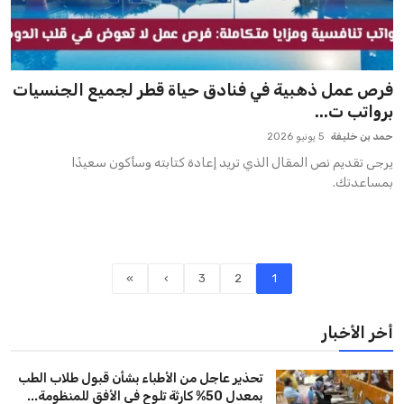
فرص عمل ذهبية في فنادق حياة قطر لجميع الجنسيات
برواتب ت...
حمد بن خليفة
5 يونيو 2026
يرجى تقديم نص المقال الذي تريد إعادة كتابته وسأكون سعيدًا
بمساعدتك.
»
›
3
2
1
أخر الأخبار
تحذير عاجل من الأطباء بشأن قبول طلاب الطب
بمعدل 50% كارثة تلوح في الأفق للمنظومة...