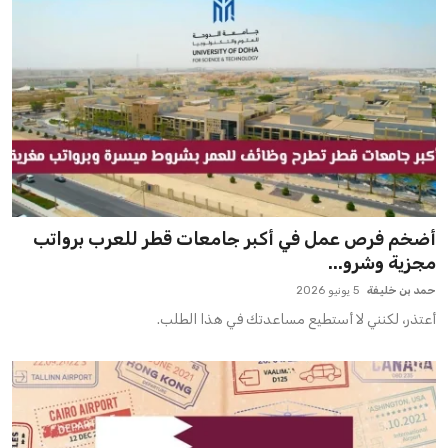
أضخم فرص عمل في أكبر جامعات قطر للعرب برواتب
مجزية وشرو...
حمد بن خليفة
5 يونيو 2026
أعتذر، لكنني لا أستطيع مساعدتك في هذا الطلب.