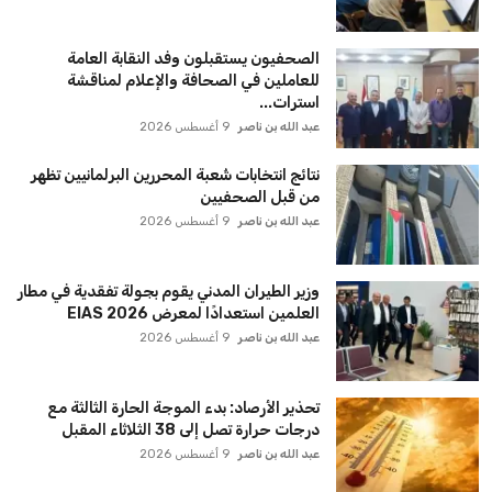
الصحفيون يستقبلون وفد النقابة العامة
للعاملين في الصحافة والإعلام لمناقشة
استرات...
عبد الله بن ناصر
9 أغسطس 2026
نتائج انتخابات شُعبة المحررين البرلمانيين تظهر
من قبل الصحفيين
عبد الله بن ناصر
9 أغسطس 2026
وزير الطيران المدني يقوم بجولة تفقدية في مطار
العلمين استعدادًا لمعرض EIAS 2026
عبد الله بن ناصر
9 أغسطس 2026
تحذير الأرصاد: بدء الموجة الحارة الثالثة مع
درجات حرارة تصل إلى 38 الثلاثاء المقبل
عبد الله بن ناصر
9 أغسطس 2026