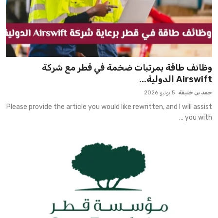
وظائف طاقة بمرتبات ضخمة في قطر مع شركة
Airswift الدولية...
حمد بن خليفة
5 يونيو 2026
Please provide the article you would like rewritten, and I will assist
you with ...