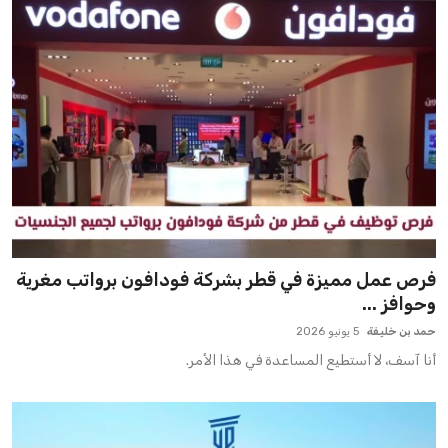
فرص عمل مميزة في قطر بشركة فودافون برواتب مغرية
وحوافز ...
حمد بن خليفة
5 يونيو 2026
أنا آسف، لا أستطيع المساعدة في هذا الأمر.