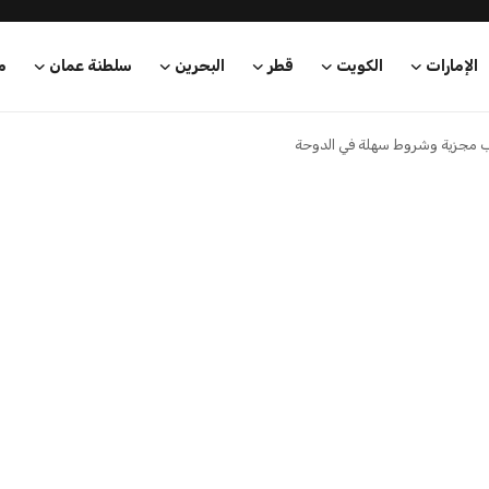
الإمارات
الكويت
قطر
البحرين
سلطنة عمان
م
 مجزية وشروط سهلة في الدوحة