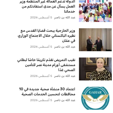
الدولة تدعم العمالة غير المنتظمة وزير
العمل يسأل عن مدى استفادتكم من
خدماتنا
عبد الله بن ناصر
5 أغسطس 2026
وزير الخارجية يبحث قضايا القدس مع
نظيره الباكستاني خلال الاجتماع الوزاري
في عمّان
عبد الله بن ناصر
5 أغسطس 2026
نقيب التمريض تقدّم تكريمًا خاصًا لبطلتي
مستشفى أورام مدينة نصر للتأمين
الصحي غدًا
عبد الله بن ناصر
5 أغسطس 2026
اعتماد 30 منشأة صحية جديدة في 10
محافظات لتحسين الخدمات الصحية
عبد الله بن ناصر
5 أغسطس 2026