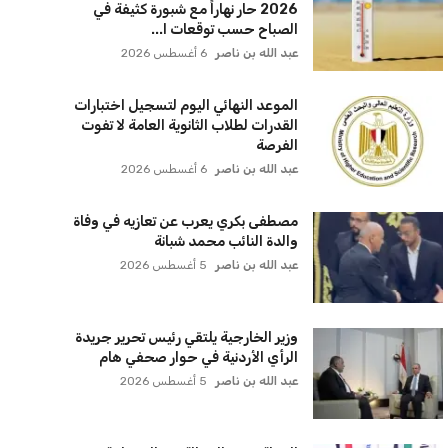
2026 حار نهاراً مع شبورة كثيفة في
الصباح حسب توقعات ا...
عبد الله بن ناصر
6 أغسطس 2026
الموعد النهائي اليوم لتسجيل اختبارات
القدرات لطلاب الثانوية العامة لا تفوت
الفرصة
عبد الله بن ناصر
6 أغسطس 2026
مصطفى بكري يعرب عن تعازيه في وفاة
والدة النائب محمد شبانة
عبد الله بن ناصر
5 أغسطس 2026
وزير الخارجية يلتقي رئيس تحرير جريدة
الرأي الأردنية في حوار صحفي هام
عبد الله بن ناصر
5 أغسطس 2026