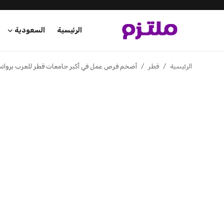
الرئيسية
السعودية
الرئيسية
الرئيسية
قطر
أضخم فرص عمل في أكبر جامعات قطر للعرب برواتب
السعودية
الإمارات
الكويت
قطر
البحرين
سلطنة عمان