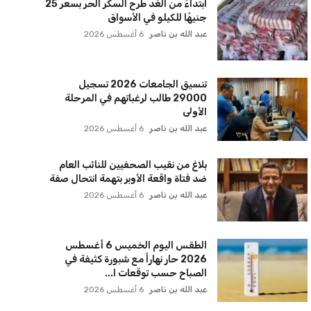
ابتداءً من الغد طرح السكر الحر بسعر 25
جنيهًا للكيلو في الأسواق
عبد الله بن ناصر
6 أغسطس 2026
تنسيق الجامعات 2026 تسجيل
29000 طالب لرغباتهم في المرحلة
الأولى
عبد الله بن ناصر
6 أغسطس 2026
بلاغ من نقيب الصحفيين للنائب العام
ضد فتاة واقعة الأوبر بتهمة انتحال صفة
عبد الله بن ناصر
6 أغسطس 2026
الطقس اليوم الخميس 6 أغسطس
2026 حار نهاراً مع شبورة كثيفة في
الصباح حسب توقعات ا...
عبد الله بن ناصر
6 أغسطس 2026