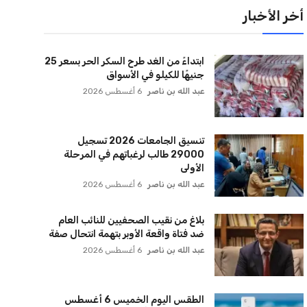
أخر الأخبار
ابتداءً من الغد طرح السكر الحر بسعر 25
جنيهًا للكيلو في الأسواق
عبد الله بن ناصر
6 أغسطس 2026
تنسيق الجامعات 2026 تسجيل
29000 طالب لرغباتهم في المرحلة
الأولى
عبد الله بن ناصر
6 أغسطس 2026
بلاغ من نقيب الصحفيين للنائب العام
ضد فتاة واقعة الأوبر بتهمة انتحال صفة
عبد الله بن ناصر
6 أغسطس 2026
الطقس اليوم الخميس 6 أغسطس