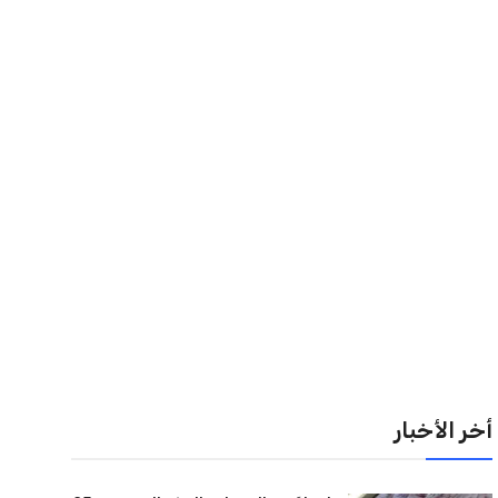
أخر الأخبار