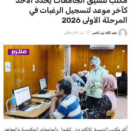
مكتب تنسيق الجامعات يحدد الأحد
كآخر موعد لتسجيل الرغبات في
المرحلة الأولى 2026
عبد الله بن ناصر
منذ 29 دقائق
أكد مكتب التنسيق الإلكتروني للقبول بالجامعات الحكومية والمعاهد