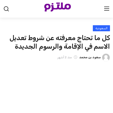
السعودية
الرئيسية
كل ما تحتاج معرفته عن شروط تعديل
السعودية
الاسم في الإقامة والرسوم الجديدة
الإمارات
سعود بن محمد
منذ 2 أشهر
الكويت
قطر
البحرين
سلطنة عمان