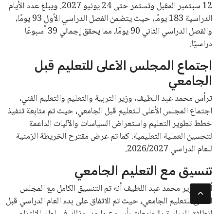
12 سبتمبر المقبل وتستمر حتى 24 يونيو 2027. ويبلغ عدد الأيام
الدراسية 183 يومًا، حيث يتضمن الفصل الدراسي الأول 93 يومًا،
والفصل الدراسي الثاني 90 يومًا، مما يحقق إجمالي 39 أسبوعًا
دراسيًا.
اجتماع المجلس الأعلى للتعليم قبل
الجامعي
ترأس محمد عبد اللطيف، وزير التربية والتعليم والتعليم الفني،
اجتماع المجلس الأعلى للتعليم قبل الجامعي، حيث تم متابعة تنفيذ
خطط تطوير التعليم واستعراض السياسات والآليات الداعمة
لتحسين العملية التعليمية. كما تم عرض مقترح الخريطة الزمنية
للعام الدراسي 2026/2027.
تنسيق مع التعليم الجامعي
أكد الوزير محمد عبد اللطيف أنه تم التنسيق الكامل مع المجلس
الأعلى للتعليم الجامعي، حيث تم الاتفاق على بدء العام الدراسي قبل
انطلاق الدراسة بالجامعات بأسبوع واحد، وذلك في إطار الالتزام