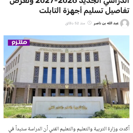
الدراسي الجديد 2026-2027 وتعرض
تفاصيل تسليم أجهزة التابلت
عبد الله بن ناصر
منذ 52 دقائق
أكدت وزارة التربية والتعليم والتعليم الفني أن الدراسة ستبدأ في