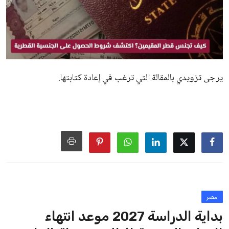
يرجى تزويدي بالمقالة التي ترغب في إعادة كتابتها.
مصر
بداية الدراسة 2027 موعد انتهاء