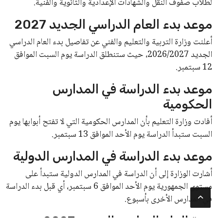
لطلاب صفوف النقل والشهادات الإعدادية والثانوية والفنية.
موعد بدء العام الدراسي الجديد 2027
أعلنت وزارة التربية والتعليم والفني عن تفاصيل بدء العام الدراسي
الجديد 2026/2027، حيث ستنطلق الدراسة يوم السبت الموافق
12 سبتمبر.
موعد بدء الدراسة في المدارس
الحكومية
أفادت وزارة التعليم بأن المدارس الحكومية التي لا تفتح أبوابها يوم
السبت ستبدأ الدراسة يوم الأحد الموافق 13 سبتمبر.
موعد بدء الدراسة في المدارس الدولية
أشارت الوزارة إلى أن الدراسة في المدارس الدولية ستبدأ على
مستوى الجمهورية يوم الأحد الموافق 6 سبتمبر، أي قبل بدء الدراسة
في المدارس الأخرى بأسبوع.