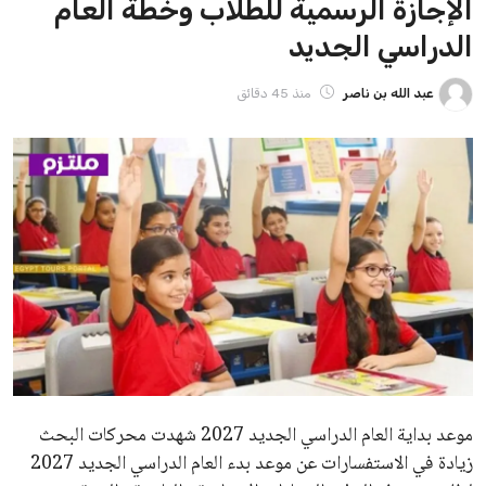
الإجازة الرسمية للطلاب وخطة العام
الدراسي الجديد
عبد الله بن ناصر
منذ 45 دقائق
موعد بداية العام الدراسي الجديد 2027
شهدت محركات البحث
زيادة في الاستفسارات عن موعد بدء العام الدراسي الجديد 2027