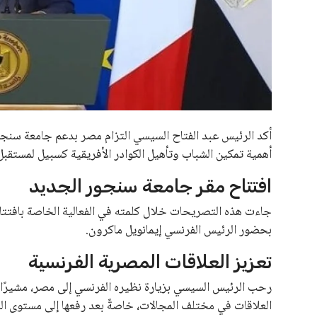
أكد الرئيس عبد الفتاح السيسي التزام مصر بدعم جامعة سنجو
أهمية تمكين الشباب وتأهيل الكوادر الأفريقية كسبيل لمستقبل 
افتتاح مقر جامعة سنجور الجديد
جاءت هذه التصريحات خلال كلمته في الفعالية الخاصة بافتتاح
بحضور الرئيس الفرنسي إيمانويل ماكرون.
تعزيز العلاقات المصرية الفرنسية
رحب الرئيس السيسي بزيارة نظيره الفرنسي إلى مصر، مشيرًا إ
العلاقات في مختلف المجالات، خاصةً بعد رفعها إلى مستوى ال