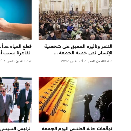
التنمر وتأثيره العميق على شخصية
الإنسان نص خطبة الجمعة ...
القاهرة بسبب أع
عبد الله بن ناصر
7 أغسطس 2026
عبد الله بن ناصر
7 أغسطس 2026
توقعات حالة الطقس اليوم الجمعة
الرئيس السيسي ي