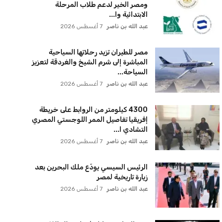
ومصر الخير لدعم طلاب المرحلة
الابتدائية وا...
عبد الله بن ناصر
7 أغسطس 2026
مصر للطيران تزيد رحلاتها السياحية
المباشرة إلى شرم الشيخ والغردقة لتعزيز
السياحة...
عبد الله بن ناصر
7 أغسطس 2026
4300 كيلومتر من الروابط على خريطة
إفريقيا تفاصيل الممر اللوجستي المصري
التشادي ا...
عبد الله بن ناصر
7 أغسطس 2026
الرئيس السيسي يودّع ملك البحرين بعد
زيارة تاريخية لمصر
عبد الله بن ناصر
7 أغسطس 2026