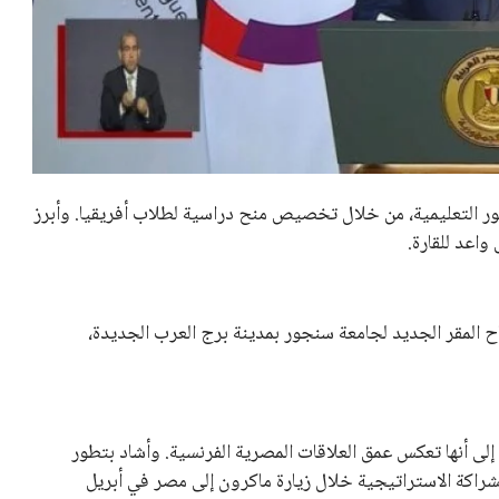
ر التعليمية، من خلال تخصيص منح دراسية لطلاب أفريقيا. وأبرز
واعد للقارة.
 المقر الجديد لجامعة سنجور بمدينة برج العرب الجديدة،
لى أنها تعكس عمق العلاقات المصرية الفرنسية. وأشاد بتطور
شراكة الاستراتيجية خلال زيارة ماكرون إلى مصر في أبريل