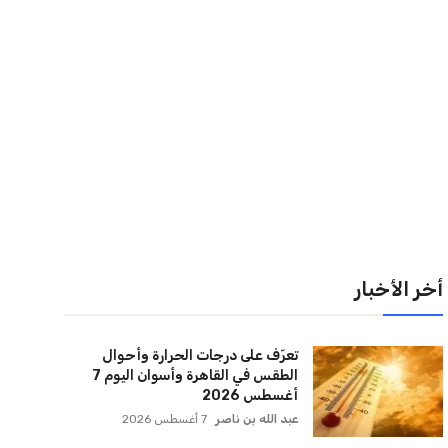
أخر الأخبار
تعرّف على درجات الحرارة وأحوال
الطقس في القاهرة وأسوان اليوم 7
أغسطس 2026
عبد الله بن ناصر
7 أغسطس 2026