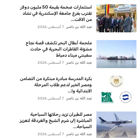
استثمارات ضخمة بقيمة 50 مليون دولار
تقترب بفرع جامعة الإسكندرية في تشاد
من الافت...
عبد الله بن ناصر
7 أغسطس 2026
ملحمة أبطال البحر تكشف قصة نجاح
مشؤنة القاطرات البحرية في حادث
سفينتي ميناء دمياط
عبد الله بن ناصر
7 أغسطس 2026
بكرة المدرسة مبادرة مبتكرة من التضامن
ومصر الخير لدعم طلاب المرحلة
الابتدائية وا...
عبد الله بن ناصر
7 أغسطس 2026
مصر للطيران تزيد رحلاتها السياحية
المباشرة إلى شرم الشيخ والغردقة لتعزيز
السياحة...
عبد الله بن ناصر
7 أغسطس 2026