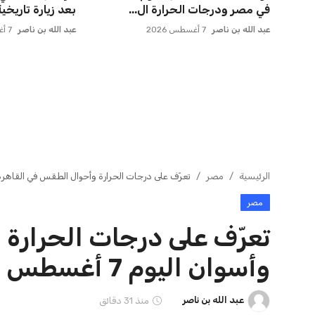
في مصر ودرجات الحرارة ال...
بعد زيارة تاريخي
عبد الله بن ناصر
7 أغسطس 2026
عبد الله بن ناصر
7 أغسطس 2026
الرئيسية
مصر
تعرّف على درجات الحرارة وأحوال الطقس في القاهرة وأسوان ال
مصر
تعرّف على درجات الحرارة
وأسوان اليوم 7 أغسطس 2026
عبد الله بن ناصر
منذ 31 دقائق