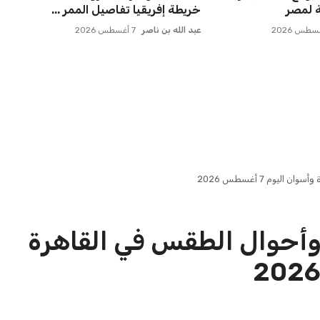
ة لمصر
خريطة إفريقيا تفاصيل الممر ...
عبد الله بن ناصر
7 أغسطس 2026
يوم 7 أغسطس 2026
 وأحوال الطقس في القاهرة