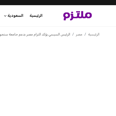
الرئيسية
السعودية
الرئيسية
الرئيسية
مصر
الرئيس السيسي يؤكد التزام مصر بدعم جامعة سنجور و
السعودية
الإمارات
الكويت
قطر
البحرين
سلطنة عمان