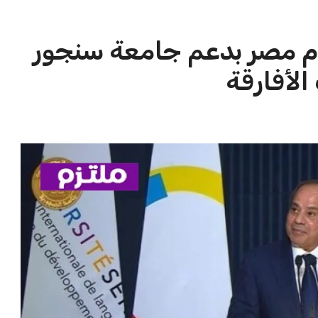
ام مصر بدعم جامعة سنجور
الأفارقة