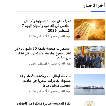
أخر الأخبار
تعرّف على درجات الحرارة وأحوال
الطقس في القاهرة وأسوان اليوم 7
أغسطس 2026
عبد الله بن ناصر
7 أغسطس 2026
استثمارات ضخمة بقيمة 50 مليون دولار
تقترب بفرع جامعة الإسكندرية في تشاد
من الافت...
عبد الله بن ناصر
7 أغسطس 2026
ملحمة أبطال البحر تكشف قصة نجاح
مشؤنة القاطرات البحرية في حادث
سفينتي ميناء دمياط
عبد الله بن ناصر
7 أغسطس 2026
بكرة المدرسة مبادرة مبتكرة من التضامن