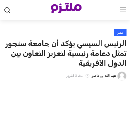
مصر
الرئيسية
الرئيس السيسي يؤكد أن جامعة سنجور
السعودية
تمثل دعامة رئيسية لتعزيز التعاون بين
الدول الأفريقية
الإمارات
عبد الله بن ناصر
منذ 3 أشهر
الكويت
قطر
البحرين
سلطنة عمان