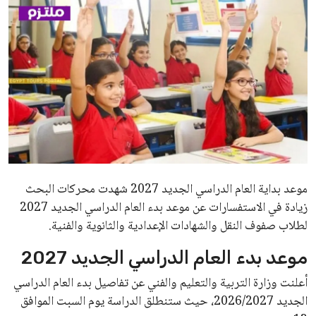
موعد بداية العام الدراسي الجديد 2027
شهدت محركات البحث
زيادة في الاستفسارات عن موعد بدء العام الدراسي الجديد 2027
لطلاب صفوف النقل والشهادات الإعدادية والثانوية والفنية.
موعد بدء العام الدراسي الجديد 2027
أعلنت وزارة التربية والتعليم والفني عن تفاصيل بدء العام الدراسي
الجديد 2026/2027، حيث ستنطلق الدراسة يوم السبت الموافق