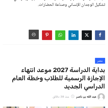
تشكيل الوجدان الإنساني وصناعة الحضارات.
مصر
بداية الدراسة 2027 موعد انتهاء
الإجازة الرسمية للطلاب وخطة العام
الدراسي الجديد
عبد الله بن ناصر
منذ 38 دقائق