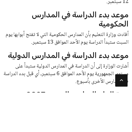
12 سبتمبر.
موعد بدء الدراسة في المدارس
الحكومية
أفادت وزارة التعليم بأن المدارس الحكومية التي لا تفتح أبوابها يوم
السبت ستبدأ الدراسة يوم الأحد الموافق 13 سبتمبر.
موعد بدء الدراسة في المدارس الدولية
أشارت الوزارة إلى أن الدراسة في المدارس الدولية ستبدأ على
مستوى الجمهورية يوم الأحد الموافق 6 سبتمبر، أي قبل بدء الدراسة
في المدارس الأخرى بأسبوع.
مدة العام الدراسي الجديد 2027
وفقًا للخريطة الزمنية للعام الدراسي 2026/2027، ستستمر
الدراسة لطلاب صفوف النقل والشهادات لمدة 39 أسبوعًا، حيث
سيتضمن الفصل الدراسي الأول 93 يومًا، بينما يتضمن الفصل
الدراسي الثاني 90 يومًا.