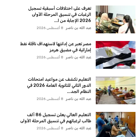
أخر الأخبار
تعرف على اختلافات أسبقية تسجيل
الرغبات في تنسيق المرحلة الأولى
2026 الإجابة من ا...
عبد الله بن ناصر
8 أغسطس 2026
مصر تعبر عن إدانتِها لاستهداف ناقلة نفط
إماراتية في مضيق هرمز