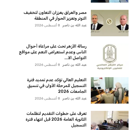
عبد الله بن ناصر
8 أغسطس 2026
التعليم تكشف عن مواعيد امتحانات
الدور الثاني للثانوية العامة 2026 في
النظام الجد...
عبد الله بن ناصر
8 أغسطس 2026
التعليم العالي يعلن تسجيل 86 ألف
طالب لرغباتهم في تنسيق المرحلة الأولى
عبد الله بن ناصر
8 أغسطس 2026
مصر والعراق يعززان التعاون لتخفيف
التوتر وتعزيز الحوار في المنطقة
عبد الله بن ناصر
8 أغسطس 2026
رسالة الأزهر تحث على مراعاة أحوال