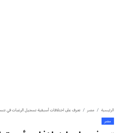
تعرف على خطوات التقديم لتظلمات
كشف أثري مذهل
الثانوية العامة 2026 قبل...
يكشف أسرار استي
عبد الله بن ناصر
8 أغسطس 2026
عبد الله بن ناصر
8 أغسطس 2026
تنسيق المرحلة الأولى 2026
هل يتحمل مست
الجامعات تستمر في تقديم الدعم...
المسجلة مسؤولية
عبد الله بن ناصر
8 أغسطس 2026
عبد الله بن ناصر
8 أغسطس 2026