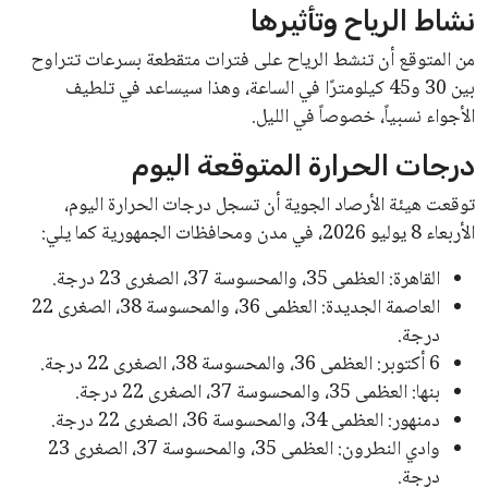
نشاط الرياح وتأثيرها
من المتوقع أن تنشط الرياح على فترات متقطعة بسرعات تتراوح
بين 30 و45 كيلومترًا في الساعة، وهذا سيساعد في تلطيف
الأجواء نسبياً، خصوصاً في الليل.
درجات الحرارة المتوقعة اليوم
توقعت هيئة الأرصاد الجوية أن تسجل درجات الحرارة اليوم،
الأربعاء 8 يوليو 2026، في مدن ومحافظات الجمهورية كما يلي:
القاهرة: العظمى 35، والمحسوسة 37، الصغرى 23 درجة.
العاصمة الجديدة: العظمى 36، والمحسوسة 38، الصغرى 22
درجة.
6 أكتوبر: العظمى 36، والمحسوسة 38، الصغرى 22 درجة.
بنها: العظمى 35، والمحسوسة 37، الصغرى 22 درجة.
دمنهور: العظمى 34، والمحسوسة 36، الصغرى 22 درجة.
وادي النطرون: العظمى 35، والمحسوسة 37، الصغرى 23
درجة.