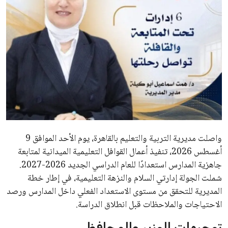
واصلت مديرية التربية والتعليم بالقاهرة، يوم الأحد الموافق 9
أغسطس 2026، تنفيذ أعمال القوافل التعليمية الميدانية لمتابعة
جاهزية المدارس استعدادًا للعام الدراسي الجديد 2026-2027.
شملت الجولة إدارتي السلام والنزهة التعليمية، في إطار خطة
المديرية للتحقق من مستوى الاستعداد الفعلي داخل المدارس ورصد
الاحتياجات والملاحظات قبل انطلاق الدراسة.
توجيهات الوزير والمحافظ