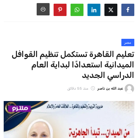
مصر
تعليم القاهرة تستكمل تنظيم القوافل
الميدانية استعدادًا لبداية العام
الدراسي الجديد
عبد الله بن ناصر
منذ 55 دقائق