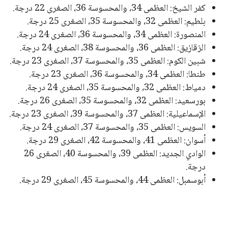
كفر الشيخ: العظمى 34، والمحسوسة 36، الصغرى 22 درجة.
بلطيم: العظمى 32، والمحسوسة 35، الصغرى 25 درجة.
المنصورة: العظمى 34، والمحسوسة 36، الصغرى 24 درجة.
الزقازيق: العظمى 36، والمحسوسة 38، الصغرى 24 درجة.
شبين الكوم: العظمى 35، والمحسوسة 37، الصغرى 23 درجة.
طنطا: العظمى 34، والمحسوسة 36، الصغرى 23 درجة.
دمياط: العظمى 32، والمحسوسة 35، الصغرى 24 درجة.
بورسعيد: العظمى 32، والمحسوسة 35، الصغرى 26 درجة.
الإسماعيلية: العظمى 37، والمحسوسة 39، الصغرى 23 درجة.
السويس: العظمى 35، والمحسوسة 37، الصغرى 24 درجة.
أسوان: العظمى 41، والمحسوسة 42، الصغرى 29 درجة.
الوادي الجديد: العظمى 39، والمحسوسة 40، الصغرى 26
درجة.
أبوسمبل: العظمى 44، والمحسوسة 45، الصغرى 29 درجة.