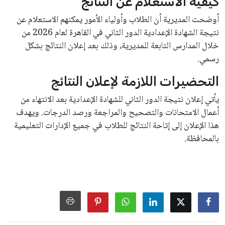
القائمة البريدية
انضم إلى قائمة المشتركين لدينا لتحصل على أحدث الأخبار، التحديثات
والعروض الخاصة مباشرة في صندوق بريدك
اشتراك
جميع الحقوق محفوظة لموقعنا ملتزم
سياسة الخصوصية
اتصل بنا
من نحن