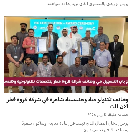
يرجى تزويدي بالمحتوى الذي تريد إعادة صياغته.
وظائف تكنولوجية وهندسية شاغرة في شركة كروة قطر
الآن الت...
حمد بن خليفة
5 يونيو 2026
يرجى إدخال المقال الذي ترغب في إعادة كتابته، وسأكون سعيدًا
بمساعدتك في تحسينه وج...