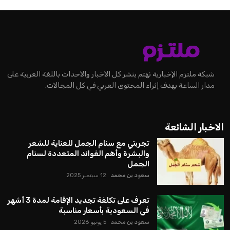
شبكة ملتزم الإخبارية نهتم بنشر كل الاخبار والاحداث باللغة العربية على
مدار الساعة بهدف إثراء المحتوى العربي في كل المجالات.
الاخبار الشائعة
تجربتي مع سنام الجمل للعناية للشعر
والبشرة وأهم الفوائد المتعددة لسنام
الجمل
سعود بن محمد
12 سبتمبر 2025
تعرف على تكلفة تجديد الإقامة لمدة 3 أشهر
في السعودية بأسعار مناسبة
سعود بن محمد
5 يونيو 2026