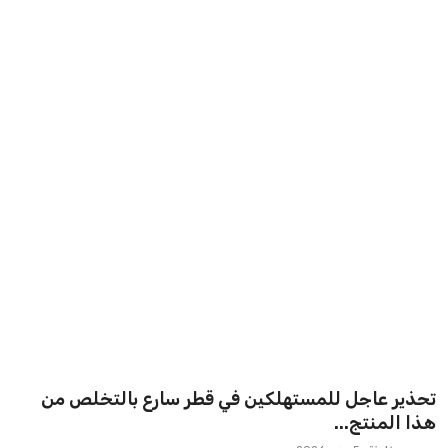
تحذير عاجل للمستهلكين في قطر سارع بالتخلص من
هذا المنتج...