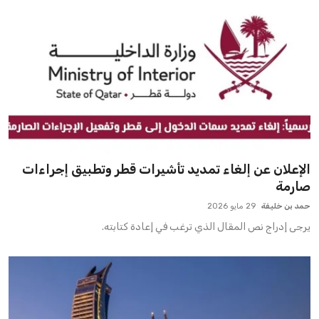
الإعلان عن إلغاء تمديد تأشيرات قطر وتطبيق إجراءات
صارمة
حمد بن خليفة
29 مايو 2026
يرجى إدراج نص المقال الذي ترغب في إعادة كتابته.