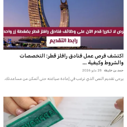
اكتشف فرص عمل فنادق رافلز قطر: التخصصات
والشروط وكيفية ...
حمد بن خليفة
28 مايو 2026
يرجى تقديم النص الذي ترغب في إعادة صياغته حتى أتمكن من مساعدتك.