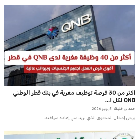
أكثر من 30 فرصة توظيف مغرية في بنك قطر الوطني
QNB لكل ا...
حمد بن خليفة
5 يونيو 2026
يرجى إدخال المحتوى الذي تريد مني إعادة صياغته.