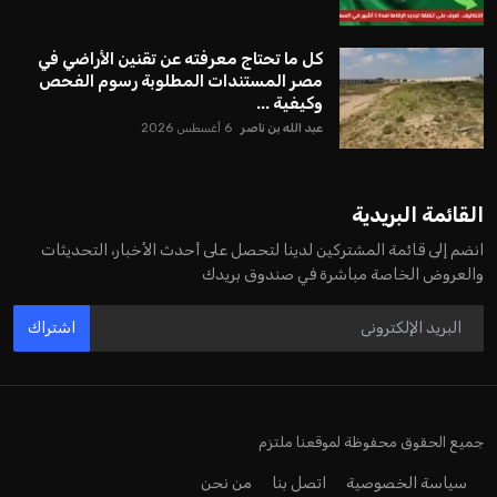
كل ما تحتاج معرفته عن تقنين الأراضي في
مصر المستندات المطلوبة رسوم الفحص
وكيفية ...
عبد الله بن ناصر
6 أغسطس 2026
القائمة البريدية
انضم إلى قائمة المشتركين لدينا لتحصل على أحدث الأخبار، التحديثات
والعروض الخاصة مباشرة في صندوق بريدك
اشتراك
جميع الحقوق محفوظة لموقعنا ملتزم
سياسة الخصوصية
اتصل بنا
من نحن