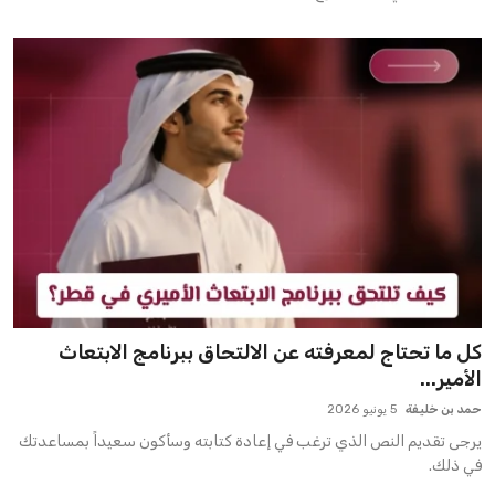
كل ما تحتاج لمعرفته عن الالتحاق ببرنامج الابتعاث
الأمير...
حمد بن خليفة
5 يونيو 2026
يرجى تقديم النص الذي ترغب في إعادة كتابته وسأكون سعيداً بمساعدتك
في ذلك.