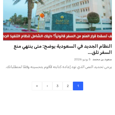
النظام الجديد في السعودية يوضح: متى ينتهي منع
السفر تلق...
سعود بن محمد
5 يونيو 2026
يرجى تحديد النص الذي تود إعادة كتابته لأقوم بتحسينه وفقًا لمتطلباتك.
»
›
3
2
1