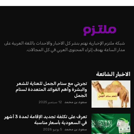
شبكة ملتزم الإخبارية نهتم بنشر كل الاخبار والاحداث باللغة العربية على
مدار الساعة بهدف إثراء المحتوى العربي في كل المجالات.
الاخبار الشائعة
تجربتي مع سنام الجمل للعناية للشعر
والبشرة وأهم الفوائد المتعددة لسنام
الجمل
سعود بن محمد
12 سبتمبر 2025
تعرف على تكلفة تجديد الإقامة لمدة 3 أشهر
في السعودية بأسعار مناسبة
سعود بن محمد
5 يونيو 2026