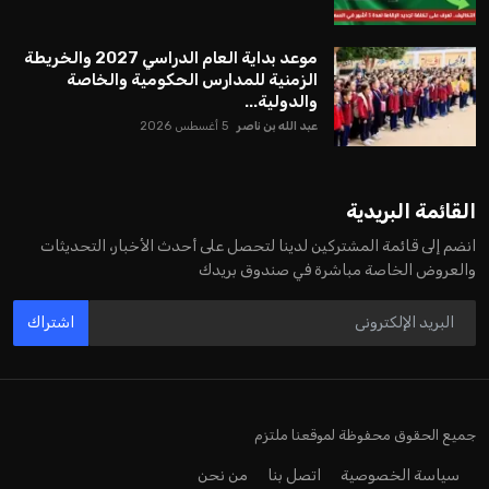
موعد بداية العام الدراسي 2027 والخريطة
الزمنية للمدارس الحكومية والخاصة
والدولية...
عبد الله بن ناصر
5 أغسطس 2026
القائمة البريدية
انضم إلى قائمة المشتركين لدينا لتحصل على أحدث الأخبار، التحديثات
والعروض الخاصة مباشرة في صندوق بريدك
اشتراك
جميع الحقوق محفوظة لموقعنا ملتزم
سياسة الخصوصية
اتصل بنا
من نحن