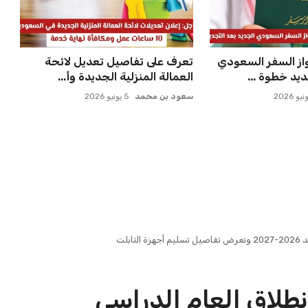
بلت
نطلاق العام الدراسي
2026-2027 وتعرض تفاصيل تسليم أجهزة