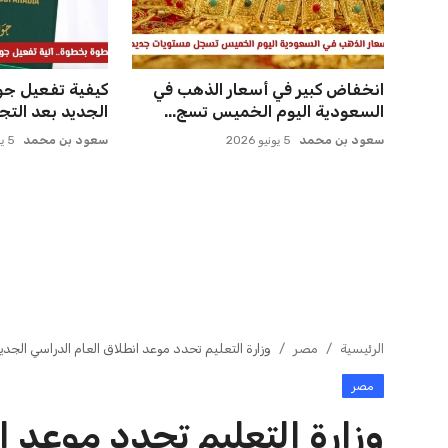
الرئيسية
مصر
وزارة التعليم تحدد موعد انطلاق العام الدراسي الجديد 2026-2027 وتعرض تفاصيل تسليم أجهزة التا
مصر
وزارة التعليم تحدد موعد ا
الجديد 
التابلت
عبد الله بن ناصر
منذ 38 دقائق