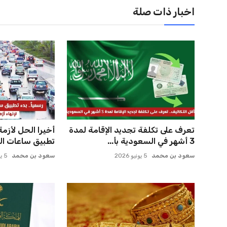
3 أشهر في السعودية بأ...
تطبيق ساعات الع
سعود بن محمد
5 يونيو 2026
سعود بن محمد
5 يونيو 2026
انخفاض كبير في أسعار الذهب في
كيفية تفعيل جو
السعودية اليوم الخميس تسج...
الجديد بعد التج
سعود بن محمد
5 يونيو 2026
سعود بن محمد
5 يونيو 2026