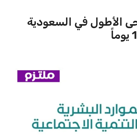
من مساعدتك بشكل أفضل.