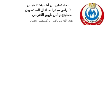
كآخر موعد لتسجيل الرغبات في
المرحلة الأولى 2026
عبد الله بن ناصر
7 أغسطس 2026
مصر وتشاد تعززان التعاون الأكاديمي
وزيادة منح التعليم العالي للطلاب
التشاديين
عبد الله بن ناصر
7 أغسطس 2026
قطع المياه عن مناطق متعددة في
الجيزة بسبب أعمال مترو الأنفاق
اكتشف المناطق المتأثرة
عبد الله بن ناصر
7 أغسطس 2026
فرص عمل وزارة الأوقاف الشروط
وطريقة التقديم خطوة بخطوة
عبد الله بن ناصر
7 أغسطس 2026