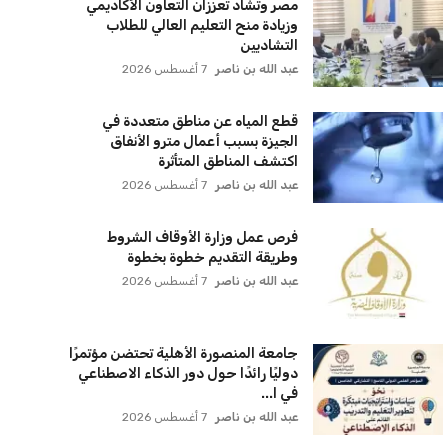
عبد الله بن ناصر
7 أغسطس 2026
جامعة المنصورة الأهلية تحتضن مؤتمرًا
دوليًا رائدًا حول دور الذكاء الاصطناعي
في ا...
عبد الله بن ناصر
7 أغسطس 2026