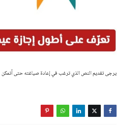
اخبار ذات صلة
تعرف على تكلفة تجديد الإقامة لمدة
أخيرا الحل لأزمة