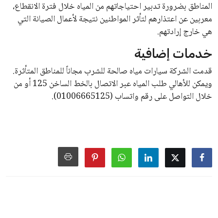
جميع الحقوق محفوظة لموقعنا ملتزم
سياسة الخصوصية
اتصل بنا
من نحن