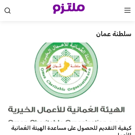
سلطنة عمان
الرئيسية
السعودية
الإمارات
الكويت
قطر
البحرين
سلطنة عمان
كيفية التقديم للحصول على مساعدة الهيئة العُمانية