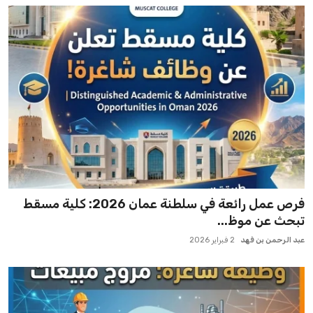
فرص عمل رائعة في سلطنة عمان 2026: كلية مسقط
تبحث عن موظ...
عبد الرحمن بن فهد
2 فبراير 2026