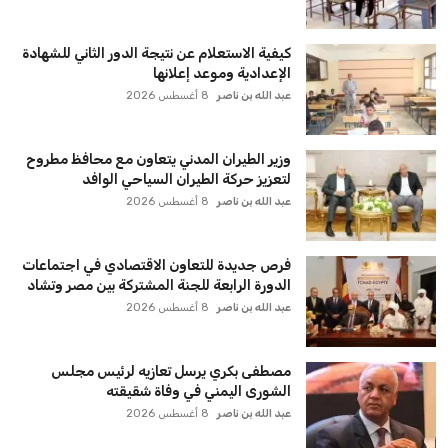
كيفية الاستعلام عن نتيجة الدور الثاني للشهادة
الإعدادية وموعد إعلانها
عبد الله بن ناصر
8 أغسطس 2026
وزير الطيران المدني يتعاون مع محافظ مطروح
لتعزيز حركة الطيران السياحي الوافد
عبد الله بن ناصر
8 أغسطس 2026
فرص جديدة للتعاون الاقتصادي في اجتماعات
الدورة الرابعة للجنة المشتركة بين مصر وتشاد
عبد الله بن ناصر
8 أغسطس 2026
مصطفى بكري يرسل تعازيه لرئيس مجلس
الشورى اليمني في وفاة شقيقته
عبد الله بن ناصر
8 أغسطس 2026