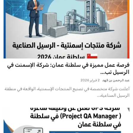
فرصة عمل مميزة في سلطنة عمان: شركة الإسمنت في
الرسيل تب...
عبد الرحمن بن فهد
2 فبراير 2026
أعلنت شركة متخصصة في تصنيع المنتجات الإسمنتية، الواقعة في منطقة
الرسيل الصناعية،...