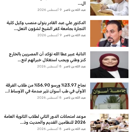
ال...
عبد الله بن ناصر
9 أغسطس 2026
الدكتور علي عبد القادر يتولى منصب وكيل كلية
التجارة بجامعة كفر الشيخ لشؤون التعل...
عبد الله بن ناصر
9 أغسطس 2026
النائبة عبير عطا الله تؤكد أن المصريين بالخارج
كنز وطني ويجب استغلال خبراتهم لتع...
عبد الله بن ناصر
8 أغسطس 2026
نجاح 23.97% ورسو 56.90% من طلاب الفرقة
الأولى في طب أسوان تثير صدمة في الأوساط ا...
عبد الله بن ناصر
8 أغسطس 2026
موعد امتحانات الدور الثاني لطلاب الثانوية العامة
2026 للنظامين القديم والحديث وذ...
عبد الله بن ناصر
8 أغسطس 2026