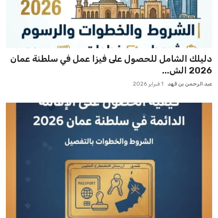
دليلك الشامل للحصول على فيزا عمل في سلطنة عمان
2026 الش...
عبد الرحمن بن فهد
1 فبراير 2026