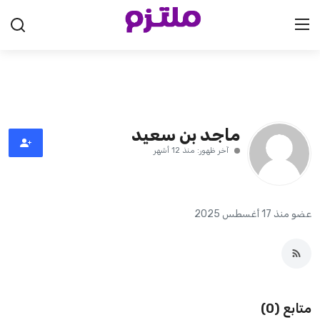
الرئيسية
السعودية
ماجد بن سعيد
آخر ظهور: منذ 12 أشهر
الإمارات
الكويت
عضو منذ 17 أغسطس 2025
قطر
البحرين
سلطنة عمان
متابع (0)