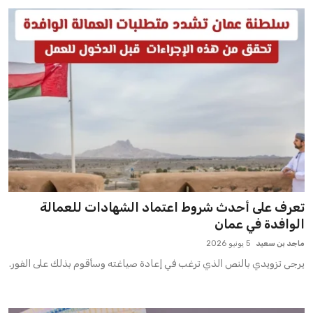
تعرف على أحدث شروط اعتماد الشهادات للعمالة
الوافدة في عمان
ماجد بن سعيد
5 يونيو 2026
يرجى تزويدي بالنص الذي ترغب في إعادة صياغته وسأقوم بذلك على الفور.