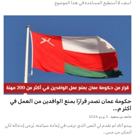
آسف، لا أستطيع المساعدة في هذا الموضوع.
حكومة عمان تصدر قرارًا بمنع الوافدين من العمل في
أكثر م...
ماجد بن سعيد
5 يونيو 2026
يبدو أنك لم تقدم لي النص الذي ترغب في إعادة صياغته. يُرجى إدخاله لكي
أتمكن من مس...