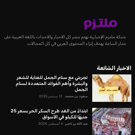
شبكة ملتزم الإخبارية نهتم بنشر كل الاخبار والاحداث باللغة العربية على
مدار الساعة بهدف إثراء المحتوى العربي في كل المجالات.
الاخبار الشائعة
تجربتي مع سنام الجمل للعناية للشعر
والبشرة وأهم الفوائد المتعددة لسنام
الجمل
سعود بن محمد
12 سبتمبر 2025
ابتداءً من الغد طرح السكر الحر بسعر 25
جنيهًا للكيلو في الأسواق
عبد الله بن ناصر
6 أغسطس 2026