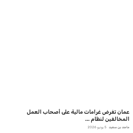
عمان تفرض غرامات مالية على أصحاب العمل
المخالفين لنظام ...
ماجد بن سعيد
5 يونيو 2026