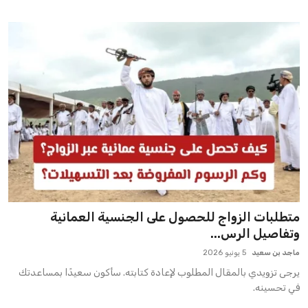
متطلبات الزواج للحصول على الجنسية العمانية
وتفاصيل الرس...
ماجد بن سعيد
5 يونيو 2026
يرجى تزويدي بالمقال المطلوب لإعادة كتابته. سأكون سعيدًا بمساعدتك
في تحسينه.