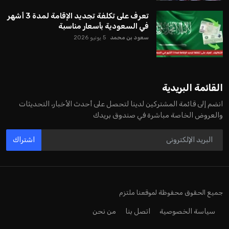
تعرف على تكلفة تجديد الإقامة لمدة 3 أشهر
في السعودية بأسعار مناسبة
سعود بن محمد
5 يونيو 2026
القائمة البريدية
انضم إلى قائمة المشتركين لدينا لتحصل على أحدث الأخبار، التحديثات
والعروض الخاصة مباشرة في صندوق بريدك
اشتراك
جميع الحقوق محفوظة لموقعنا ملتزم
سياسة الخصوصية
اتصل بنا
من نحن