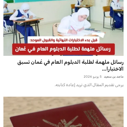
رسائل ملهمة لطلبة الدبلوم العام في عُمان تسبق
الاختبارا...
ماجد بن سعيد
5 يونيو 2026
يرجى تقديم المقال الذي تريد إعادة كتابته.