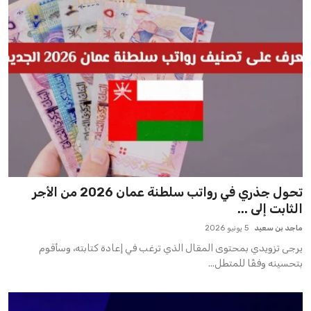
تحول جذري في رواتب سلطنة عمان 2026 من الأجر
الثابت إلى ...
ماجد بن سعيد
5 يونيو 2026
يرجى تزويدي بمحتوى المقال الذي ترغب في إعادة كتابته، وسأقوم
بتحسينه وفقًا للمتطل...