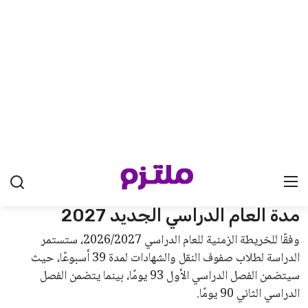
القائمة البريدية
انضم إلى قائمة المشتركين لدينا لتحصل على أحدث الأخبار، التحديثات
والعروض الخاصة مباشرة في صندوق بريدك
اشتراك
جميع الحقوق محفوظة لموقعنا ملتزم
سياسة الخصوصية
اتصل بنا
من نحن