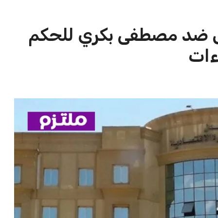
تنسيق الجامعات 2026 تسجيل 29000 طالب