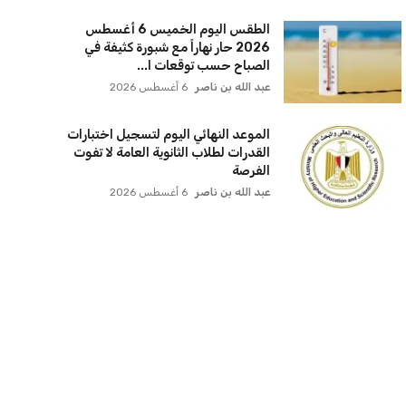
سياسة الخصوصية
اتصل بنا
من نحن