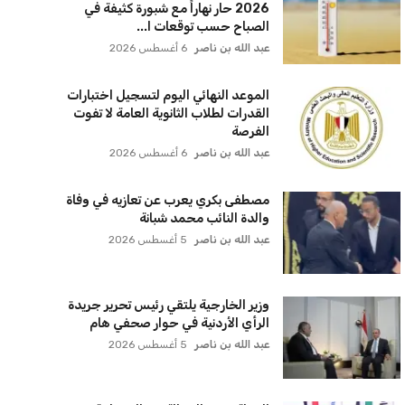
الطقس اليوم الخميس 6 أغسطس
2026 حار نهاراً مع شبورة كثيفة في
الصباح حسب توقعات ا...
عبد الله بن ناصر
6 أغسطس 2026
الموعد النهائي اليوم لتسجيل اختبارات
القدرات لطلاب الثانوية العامة لا تفوت
الفرصة
عبد الله بن ناصر
6 أغسطس 2026
مصطفى بكري يعرب عن تعازيه في وفاة
والدة النائب محمد شبانة
عبد الله بن ناصر
5 أغسطس 2026
وزير الخارجية يلتقي رئيس تحرير جريدة
الرأي الأردنية في حوار صحفي هام
عبد الله بن ناصر
5 أغسطس 2026