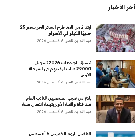
أخر الأخبار
ابتداءً من الغد طرح السكر الحر بسعر 25
جنيهًا للكيلو في الأسواق
عبد الله بن ناصر
6 أغسطس 2026
تنسيق الجامعات 2026 تسجيل
29000 طالب لرغباتهم في المرحلة
الأولى
عبد الله بن ناصر
6 أغسطس 2026
بلاغ من نقيب الصحفيين للنائب العام
ضد فتاة واقعة الأوبر بتهمة انتحال صفة
عبد الله بن ناصر
6 أغسطس 2026