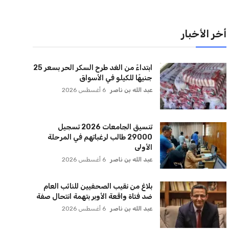
لقائمة البريدية
نضم إلى قائمة المشتركين لدينا لتحصل على أحدث الأخبار،
لتحديثات والعروض الخاصة مباشرة في صندوق بريدك
اشتراك