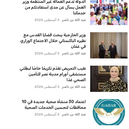
الدولة تدعم العمالة غير المنتظمة وزير
العمل يسأل عن مدى استفادتكم من
خدماتنا
عبد الله بن ناصر
5 أغسطس 2026
وزير الخارجية يبحث قضايا القدس مع
نظيره الباكستاني خلال الاجتماع الوزاري
في عمّان
عبد الله بن ناصر
5 أغسطس 2026
نقيب التمريض تقدّم تكريمًا خاصًا لبطلتي
مستشفى أورام مدينة نصر للتأمين
الصحي غدًا
عبد الله بن ناصر
5 أغسطس 2026
اعتماد 30 منشأة صحية جديدة في 10
محافظات لتحسين الخدمات الصحية